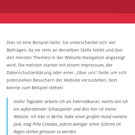
Dies ist eine Beispiel-Seite. Sie unterscheidet sich von
Beiträgen, da sie stets an derselben Stelle bleibt und (bei
den meisten Themes) in der Website-Navigation angezeigt
wird. Die meisten starten mit einem Impressum, der
Datenschutzerklärung oder einer „Über uns“-Seite, um sich
potenziellen Besuchern der Website vorzustellen. Dort
könnte zum Beispiel stehen:
Hallo! Tagsüber arbeite ich als Fahrradkurier, nachts bin ich
ein aufstrebender Schauspieler und dies hier ist meine
Website. Ich lebe in Berlin, habe einen großen Hund namens
Jack, mag Piña Coladas, jedoch weniger (ohne Schirm) im
Regen stehen gelassen zu werden.