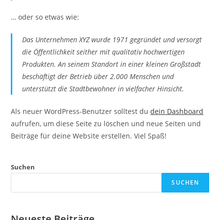
… oder so etwas wie:
Das Unternehmen XYZ wurde 1971 gegründet und versorgt
die Öffentlichkeit seither mit qualitativ hochwertigen
Produkten. An seinem Standort in einer kleinen Großstadt
beschäftigt der Betrieb über 2.000 Menschen und
unterstützt die Stadtbewohner in vielfacher Hinsicht.
Als neuer WordPress-Benutzer solltest du
dein Dashboard
aufrufen, um diese Seite zu löschen und neue Seiten und
Beiträge für deine Website erstellen. Viel Spaß!
Suchen
SUCHEN
Neueste Beiträge